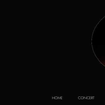
HOME
CONCERT