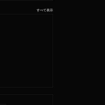
すべて表示