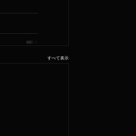
すべて表示