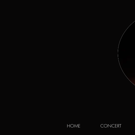
HOME
CONCERT