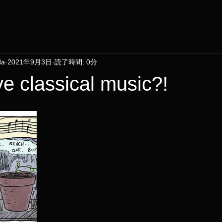
da
2021年9月3日
読了時間: 0分
ve classical music?!