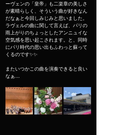
ーヴェンの「皇帝」も二楽章の美しさ
が素晴らしく、そういう曲が好きなん
だなぁと今回しみじみと思いました。
ラヴェルの曲に関して言えば、パリの
雨上がりのちょっとしたアンニュイな
空気感を思い起こされます。と、同時
にパリ時代の思い出もふわっと蘇って
くるのです✨✨
またいつかこの曲を演奏できると良い
なぁ…