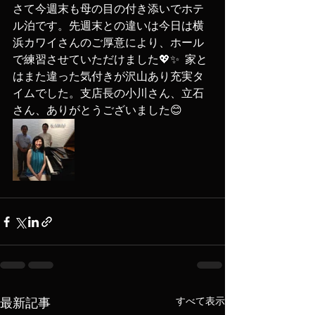
さて今週末も母の目の付き添いでホテ
ル泊です。先週末との違いは今日は横
浜カワイさんのご厚意により、ホール
で練習させていただけました💖✨  家と
はまた違った気付きが沢山あり充実タ
イムでした。支店長の小川さん、立石
さん、ありがとうございました😊
すべて表示
最新記事