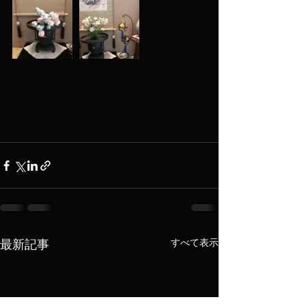
すべて表示
最新記事