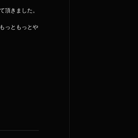
て頂きました。
もっともっとや