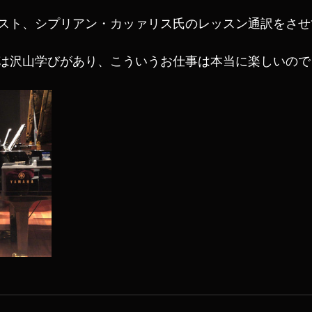
スト、シプリアン・カッァリス氏のレッスン通訳をさせ
は沢山学びがあり、こういうお仕事は本当に楽しいので