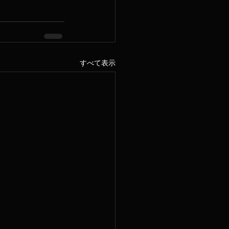
すべて表示