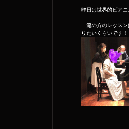
昨日は世界的ピアニ
一流の方のレッスン
りたいくらいです！