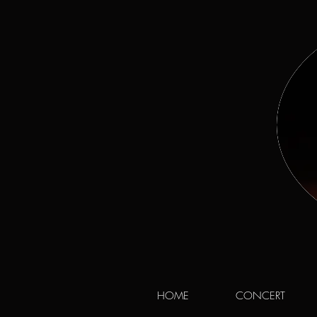
HOME
CONCERT