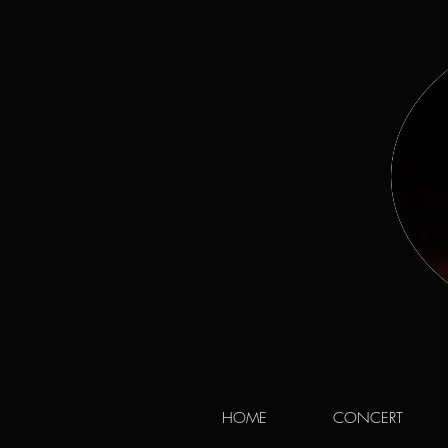
HOME
CONCERT