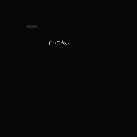
すべて表示