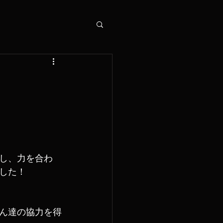
し、力を合わ
した！
ん達の協力を得