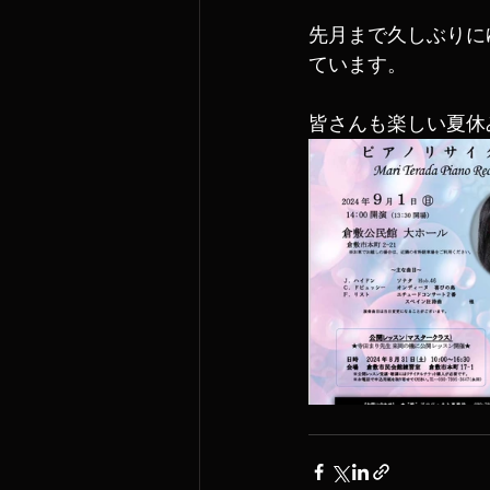
先月まで久しぶりに
ています。
皆さんも楽しい夏休み