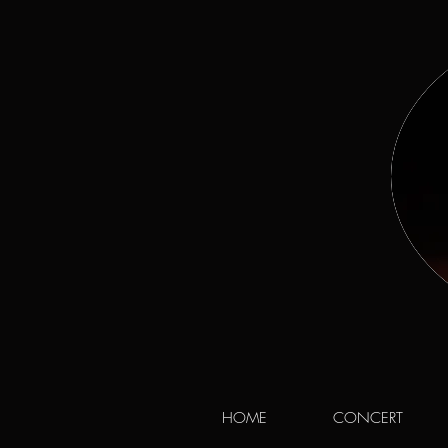
HOME
CONCERT