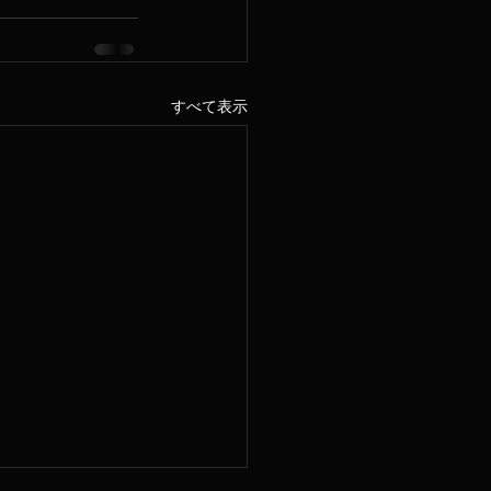
すべて表示