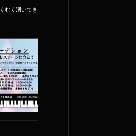
くむく湧いてき