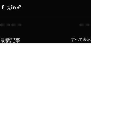
すべて表示
最新記事